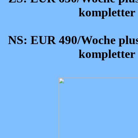
kompletter
NS: EUR 490/Woche plus
kompletter