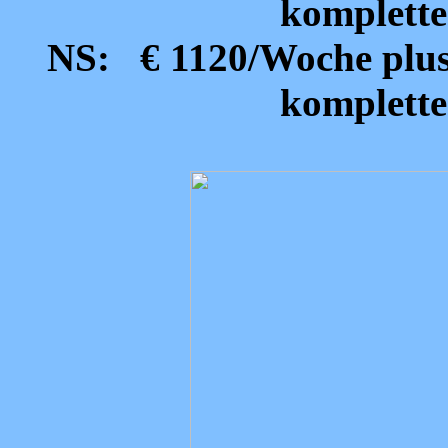
komplette
NS: € 1120/Woche plus 
komplette