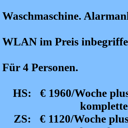
Waschmaschine. Alarmanl
WLAN im Preis inbegriffe
Für 4 Personen.
HS: € 1960/Woche plus 
komplette
ZS: € 1120/Woche plus 