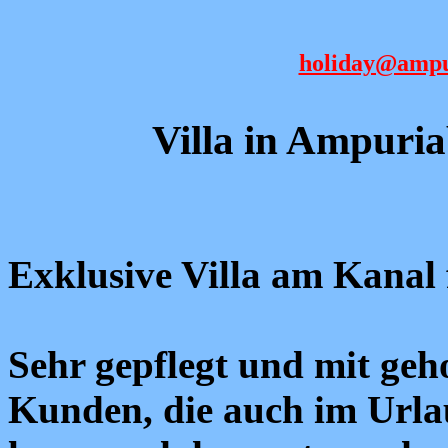
holiday@ampu
Villa in Ampur
Exklusive Villa am Kanal
Sehr gepflegt und mit geh
Kunden, die auch im Urla