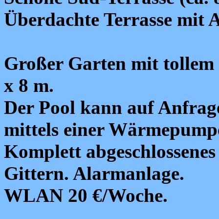
Überdachte Terrasse mit
Großer Garten mit tollem
x 8 m.
Der Pool kann auf Anfrag
mittels einer Wärmepumpe
Komplett abgeschlossenes
Gittern. Alarmanlage.
WLAN 20 €/Woche.