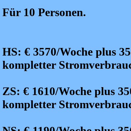
Für 10 Personen.
HS: € 3570/Woche plus 35
kompletter Stromverbrau
ZS: € 1610/Woche plus 35
kompletter Stromverbrau
NS: € 1190/Woche plus 35