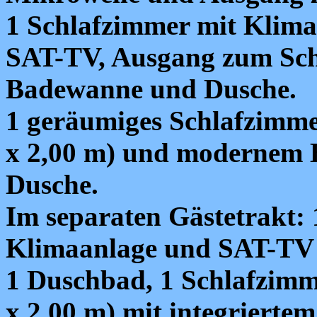
1 Schlafzimmer mit Klimaa
SAT-TV, Ausgang zum Sc
Badewanne und Dusche.
1 geräumiges Schlafzimme
x 2,00 m) und modernem
Dusche.
Im separaten Gästetrakt:
Klimaanlage und SAT-TV (f
1 Duschbad, 1 Schlafzimm
x 2,00 m) mit integrierte