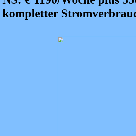
kompletter Stromverbrau