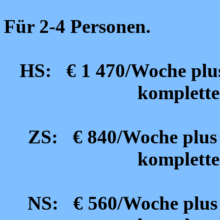
Für 2-4 Personen.
HS: € 1 470/Woche plus
komplette
ZS: € 840/Woche plus 
komplette
NS: € 560/Woche plus 