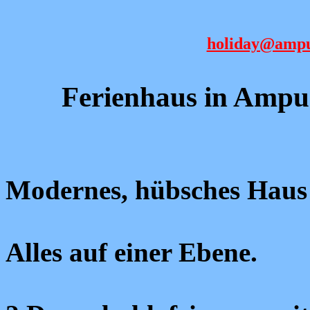
holiday@ampu
Ferienhaus in Amp
Modernes, hübsches Hau
Alles auf einer Ebene.