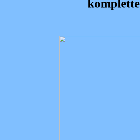
komplette